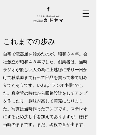
これまでの歩み
自宅で電器屋を始めたのが、昭和３４年。会
社創立が昭和４３年でした。創業者は、当時
ラジオが欲しい人の為に上越線に乗り一日か
けて秋葉原まで行って部品を買って来て組み
立てたそうです。いわば”ラジオ小僧”でし
た。真空管の時代から回路設計をしてアンプ
を作ったり、趣味が高じて商売になりまし
た。写真は当時作ったアンプです。ステレオ
にするため少し手を加えてありますが、ほぼ
当時のままです。まだ、現役で音が出ます。