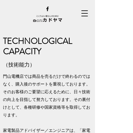
TECHNOLOGICAL
CAPACITY
（技術能力）
門山電機店では商品を売るだけで終わるのでは
なく、購入後のサポートを重視しております。
そのお客様のご要望に応えるために、日々技術
の向上を目指して努力しております。その裏付
けとして、各種研修や国家資格等を取得してお
ります。
家電製品アドバイザー／エンジニアは、「家電