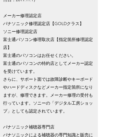
メーカー修理認定店
​パナソニック修理認定店【GOLDクラス】
ソニー修理認定店
​富士通パソコン修理取次店【指定箇所修理認定
店】
富士通のパソコンはお任せください。
富士通のパソコンの特約店としてメーカー認定
を受けています。
さらに、サポート面では故障診断やキーボード
やハードディスクなどメーカー指定箇所になり
ますが、修理できます。メーカー修理の受付も
行っています。ソニーの「デジタル工房ショッ
プ」としても認定されています。
パナソニック補聴器専門店
​パナソニックによる補聴器の専門知識と販売に