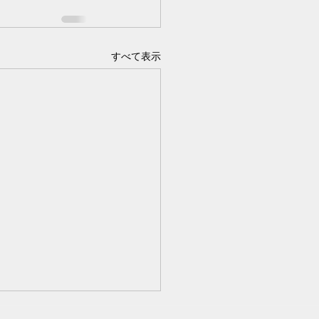
すべて表示