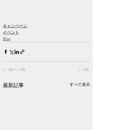
キャンペーン
イベント
Blog
最新記事
すべて表示