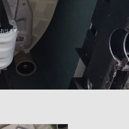
ております。