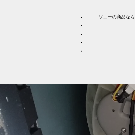
ソニーの商品なら