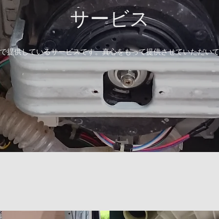
サービス
で提供しているサービスです。真心をもって提供させていただい