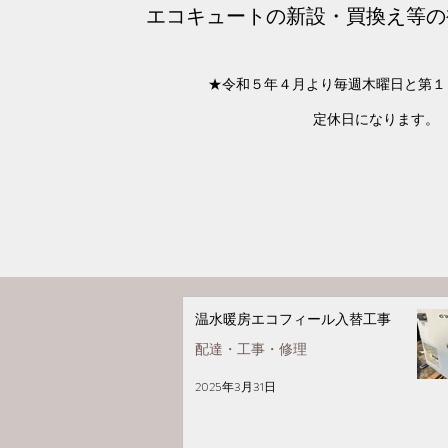
​エコキュートの新設・買換え等
★令和５年４月より毎週木曜日と第１
定休日になります。
温水暖房エコフィール入替工事
配達・工事・修理
2025年3月31日