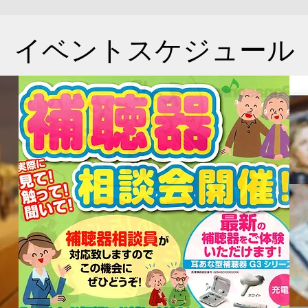
イベントスケジュール