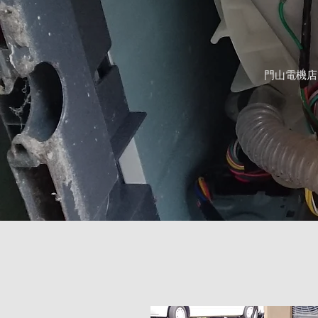
門山電機店