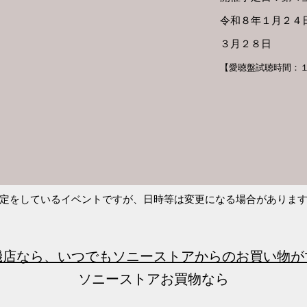
令和８年１月２
３月２８日
【愛聴盤試聴時間：
定をしているイベントですが、日時等は変更になる場合がありま
機店なら、いつでもソニーストアからのお買い物が
ソニーストアお買物なら