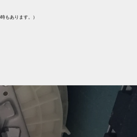
の時もあります。）