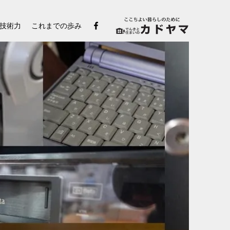
技術力
これまでの歩み