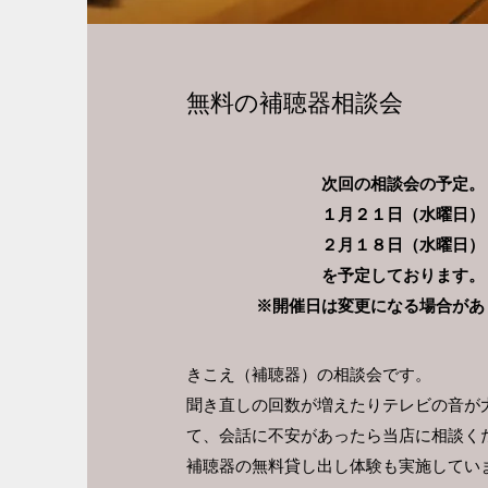
無料の補聴器相談会
次回の相談会の予定
。
１月２１日（水曜日）
２月１８日（水曜日）
を予定しております。
※開催日は変更になる場合があ
きこえ（補聴器）の相談会です。
聞き直しの回数が増えたりテレビの音が
て、会話に不安があったら当店に相談く
補聴器の無料貸し出し体験も実施してい