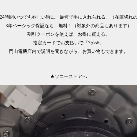
24時間いつでも欲しい時に、最短で手に入れられる。（在庫切れ
3年ベーシック保証なら、無料！（対象外の商品もあります）
​割引クーポンを使えば、お得に買える。
​指定カードでお支払いで「3%off」
門山電機店内で説明を聞きながら、お買い物もできます。
★ソニーストアへ