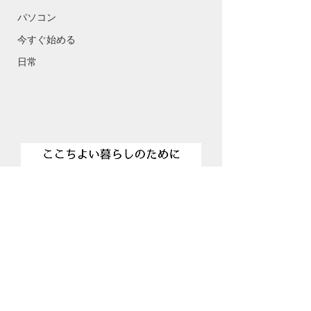
パソコン
今すぐ始める
日常
Copyright (C) 2017 kadoyamadenkiten. All Rights
Reserved.