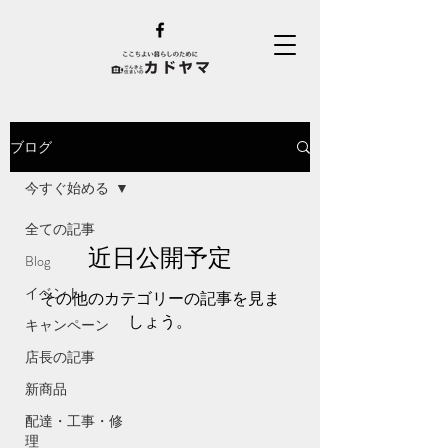
ブログ
今すぐ始める
全ての記事
近日公開予定
Blog
イベント
その他のカテゴリーの記事を見ま
しょう。
キャンペーン
店長の記事
新商品
配達・工事・修
理